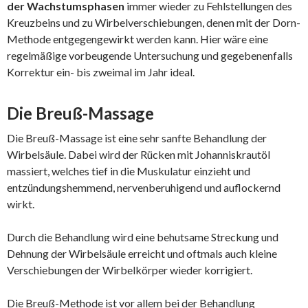
der Wachstumsphasen
immer wieder zu Fehlstellungen des
Kreuzbeins und zu Wirbelverschiebungen, denen mit der Dorn-
Methode entgegengewirkt werden kann. Hier wäre eine
regelmäßige vorbeugende Untersuchung und gegebenenfalls
Korrektur ein- bis zweimal im Jahr ideal.
Die Breuß-Massage
Die Breuß-Massage ist eine sehr sanfte Behandlung der
Wirbelsäule. Dabei wird der Rücken mit Johanniskrautöl
massiert, welches tief in die Muskulatur einzieht und
entzündungshemmend, nervenberuhigend und auflockernd
wirkt.
Durch die Behandlung wird eine behutsame Streckung und
Dehnung der Wirbelsäule erreicht und oftmals auch kleine
Verschiebungen der Wirbelkörper wieder korrigiert.
Die Breuß-Methode ist vor allem bei der Behandlung